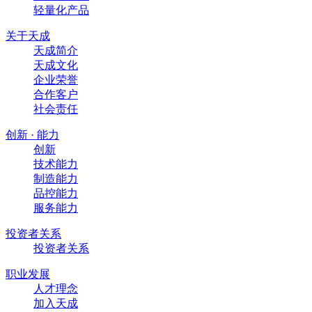
轻量化产品
关于天成
天成简介
天成文化
企业荣誉
合作客户
社会责任
创新 · 能力
创新
技术能力
制造能力
品控能力
服务能力
投资者关系
投资者关系
职业发展
人才理念
加入天成