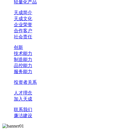
轻量化产品
天成简介
天成文化
企业荣誉
合作客户
社会责任
创新
技术能力
制造能力
品控能力
服务能力
投资者关系
人才理念
加入天成
联系我们
廉洁建设